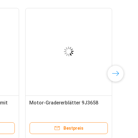
 mit
Motor-Gradererblätter 9J3658
Bestpreis