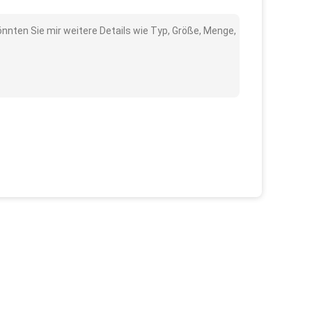
nnten Sie mir weitere Details wie Typ, Größe, Menge,