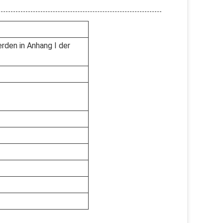
rden in Anhang I der