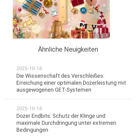
ZITAT
SITEMAP
PRIVACY
Ähnliche Neuigkeiten
POLICY
2025-10-18
Die Wissenschaft des Verschleißes:
Erreichung einer optimalen Dozerleistung mit
ausgewogenen GET-Systemen
2025-10-18
Dozer Endbits: Schutz der Klinge und
maximale Durchdringung unter extremen
Bedingungen