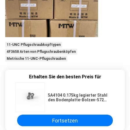
11-UNC Pflugschraubkopftypen
4F3658 Arten von Pflugschraubenköpfen
Metrische 11-UNC-Pflugschrauben
Erhalten Sie den besten Preis für
5A4104 0.175kg legierter Stahl
des Bodenplatte-Bolzen-572
verzinkt
Fortsetzen